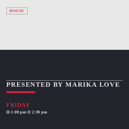
HOUSE
PRESENTED BY MARIKA LOVE
FRIDAY
1:00 pm
2:30 pm