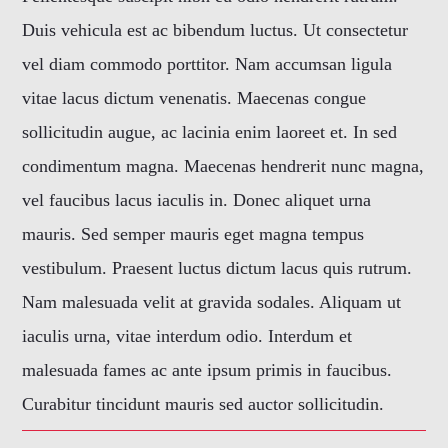
Duis vehicula est ac bibendum luctus. Ut consectetur
vel diam commodo porttitor. Nam accumsan ligula
vitae lacus dictum venenatis. Maecenas congue
sollicitudin augue, ac lacinia enim laoreet et. In sed
condimentum magna. Maecenas hendrerit nunc magna,
vel faucibus lacus iaculis in. Donec aliquet urna
mauris. Sed semper mauris eget magna tempus
vestibulum. Praesent luctus dictum lacus quis rutrum.
Nam malesuada velit at gravida sodales. Aliquam ut
iaculis urna, vitae interdum odio. Interdum et
malesuada fames ac ante ipsum primis in faucibus.
Curabitur tincidunt mauris sed auctor sollicitudin.