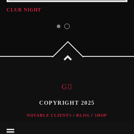
CLUB NIGHT
COPYRIGHT 2025
NOTABLE CLIENTS
BLOG
SHOP