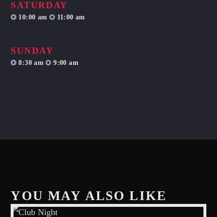
SATURDAY
10:00 am
11:00 am
SUNDAY
8:30 am
9:00 am
YOU MAY ALSO LIKE